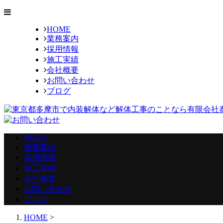
HOME
業務案内
採用情報
施工実績
会社概要
お問い合わせ
ブログ
HOME
業務案内
採用情報
施工実績
会社概要
お問い合わせ
ブログ
HOME
>