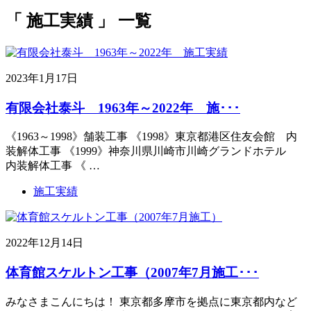
「 施工実績 」 一覧
2023年1月17日
有限会社泰斗 1963年～2022年 施･･･
《1963～1998》舗装工事 《1998》東京都港区住友会館 内
装解体工事 《1999》神奈川県川崎市川崎グランドホテル
内装解体工事 《 …
施工実績
2022年12月14日
体育館スケルトン工事（2007年7月施工･･･
みなさまこんにちは！ 東京都多摩市を拠点に東京都内など