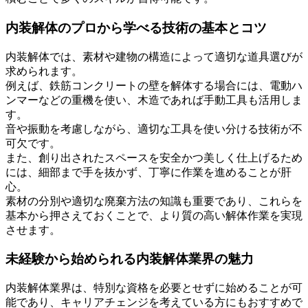
内装解体のプロから学べる技術の基本とコツ
内装解体では、素材や建物の構造によって適切な道具選びが
求められます。
例えば、鉄筋コンクリートの壁を解体する場合には、電動ハ
ンマーなどの重機を使い、木造であれば手動工具も活用しま
す。
音や振動を考慮しながら、適切な工具を使い分ける技術が不
可欠です。
また、創り出されたスペースを安全かつ美しく仕上げるため
には、細部まで手を抜かず、丁寧に作業を進めることが肝
心。
素材の分別や適切な廃棄方法の知識も重要であり、これらを
基本から押さえておくことで、より質の高い解体作業を実現
させます。
未経験から始められる内装解体業界の魅力
内装解体業界は、特別な資格を必要とせずに始めることが可
能であり、キャリアチェンジを考えている方にもおすすめで