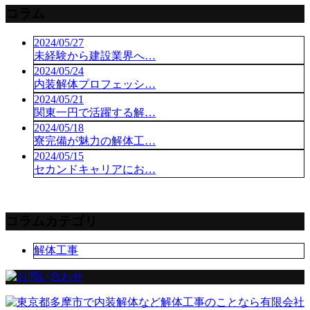
コラム
2024/05/27
未経験から建設業界へ…
2024/05/24
内装解体プロフェッシ…
2024/05/21
関東一円で活躍する解…
2024/05/18
寮完備が魅力の解体工…
2024/05/15
セカンドキャリアにお…
コラムカテゴリ
解体工事