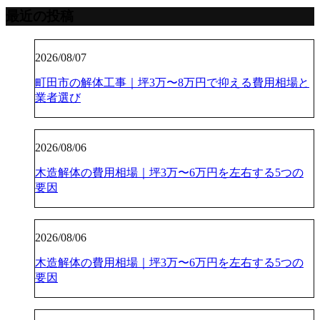
最近の投稿
2026/08/07
町田市の解体工事｜坪3万〜8万円で抑える費用相場と
業者選び
2026/08/06
木造解体の費用相場｜坪3万〜6万円を左右する5つの
要因
2026/08/06
木造解体の費用相場｜坪3万〜6万円を左右する5つの
要因