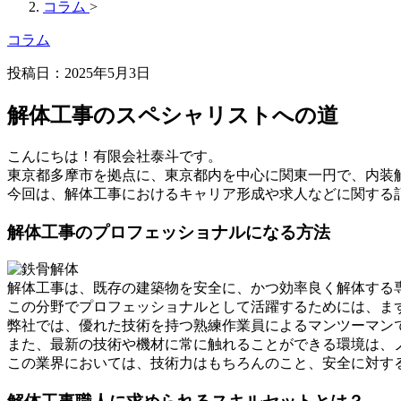
コラム
>
コラム
投稿日：2025年5月3日
解体工事のスペシャリストへの道
こんにちは！有限会社泰斗です。
東京都多摩市を拠点に、東京都内を中心に関東一円で、内装
今回は、解体工事におけるキャリア形成や求人などに関する
解体工事のプロフェッショナルになる方法
解体工事は、既存の建築物を安全に、かつ効率良く解体する
この分野でプロフェッショナルとして活躍するためには、ま
弊社では、優れた技術を持つ熟練作業員によるマンツーマン
また、最新の技術や機材に常に触れることができる環境は、
この業界においては、技術力はもちろんのこと、安全に対す