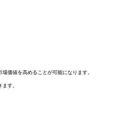
市場価値を高めることが可能になります。
きます。