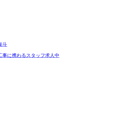
工事に携わるスタッフ求人中