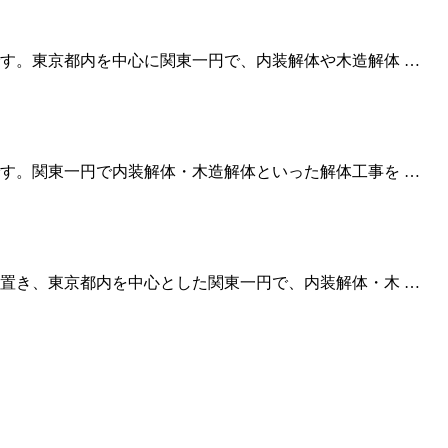
す。東京都内を中心に関東一円で、内装解体や木造解体 …
す。関東一円で内装解体・木造解体といった解体工事を …
置き、東京都内を中心とした関東一円で、内装解体・木 …