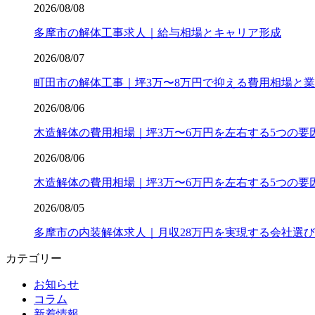
2026/08/08
多摩市の解体工事求人｜給与相場とキャリア形成
2026/08/07
町田市の解体工事｜坪3万〜8万円で抑える費用相場と
2026/08/06
木造解体の費用相場｜坪3万〜6万円を左右する5つの要
2026/08/06
木造解体の費用相場｜坪3万〜6万円を左右する5つの要
2026/08/05
多摩市の内装解体求人｜月収28万円を実現する会社選び
カテゴリー
お知らせ
コラム
新着情報