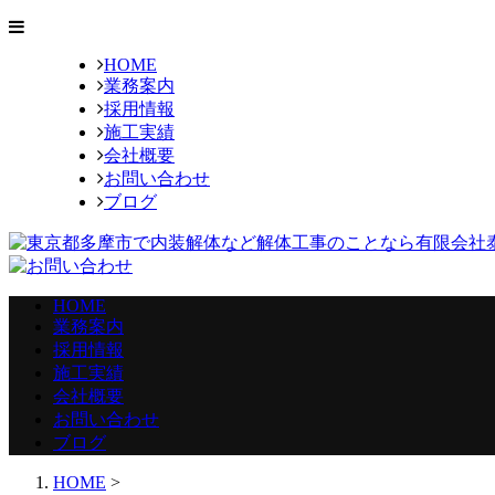
HOME
業務案内
採用情報
施工実績
会社概要
お問い合わせ
ブログ
HOME
業務案内
採用情報
施工実績
会社概要
お問い合わせ
ブログ
HOME
>