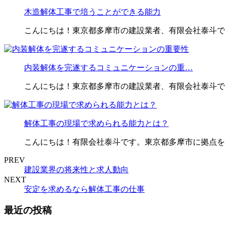
木造解体工事で培うことができる能力
こんにちは！東京都多摩市の建設業者、有限会社泰斗で
内装解体を完遂するコミュニケーションの重…
こんにちは！東京都多摩市の建設業者、有限会社泰斗で
解体工事の現場で求められる能力とは？
こんにちは！有限会社泰斗です。東京都多摩市に拠点を
PREV
建設業界の将来性と求人動向
NEXT
安定を求めるなら解体工事の仕事
最近の投稿