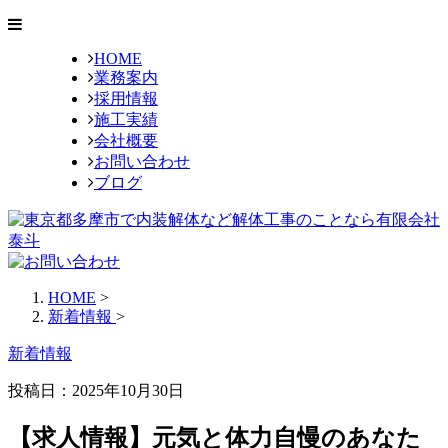
HOME
業務案内
採用情報
施工実績
会社概要
お問い合わせ
ブログ
HOME
>
新着情報
>
新着情報
投稿日：2025年10月30日
【求人情報】元気と体力自慢のあなた