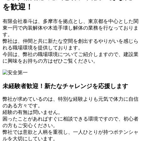
を歓迎！
有限会社泰斗は、多摩市を拠点とし、東京都を中心とした関
東一円で内装解体や木造手壊し解体の業務を行なっておりま
す。
弊社は、仲間と共に新たな空間を創出するやりがいを感じら
れる職場環境を提供しております。
今回は、弊社の職場環境についてご紹介しますので、建設業
に興味をお持ちの方はぜひご覧ください。
未経験者歓迎！新たなチャレンジを応援します
弊社が求めているのは、特別な経験よりも元気で体力に自信
のある方々です。
経験の有無は問いません。
困ったことがあればすぐに相談できる環境ですので、初心者
の方もご安心ください。
弊社では意欲と人柄を重視し、一人ひとりが持つポテンシャ
ルを大切にしています。