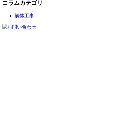
コラムカテゴリ
解体工事