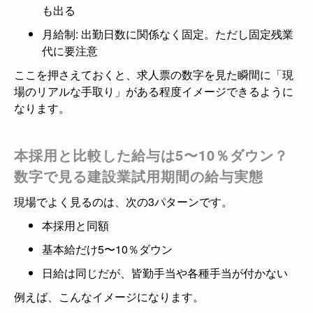
も出る
月給制: 出勤日数に関係なく固定。ただし固定残業
代に要注意
ここを押さえておくと、求人票の数字を見た瞬間に「現
場のリアルな手取り」がある程度イメージできるように
なります。
本採用と比較した給与は5〜10％ダウン？
数字で見る建設業試用期間の給与実態
現場でよく見るのは、次の3パターンです。
本採用と同額
基本給だけ5〜10％ダウン
日給は同じだが、皆勤手当や各種手当が付かない
例えば、こんなイメージになります。