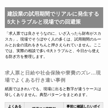
建設業の試用期間でリアルに発生する
5大トラブルと現場での回避策
「求人票では良さそうなのに、いざ入ったら財布がスカ
スカ」。現場でそうぼやく人の多くは、試用期間のルー
ルとお金の流れをきちんと押さえられていません。ここ
では、実際の相談で多い5大トラブルと、今日から使え
る防ぎ方を整理します。
求人票と日給や社会保険や寮費のズレ…現
場でよくある行き違い事例
紙面ではきれいでも、現場に出ると数字が違うケースは
珍しくありません。典型パターンをまとめます。
よくある
事前に確認したいポイ