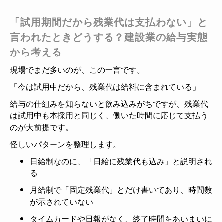
「試用期間だから残業代は支払わない」と
言われたときどうする？建設業の給与実態
から考える
現場でまだ多いのが、この一言です。
「今は試用中だから、残業代は給料に含まれている」
給与の仕組みを知らないと飲み込みがちですが、残業代
は試用中も本採用と同じく、働いた時間に応じて支払う
のが大前提です。
怪しいパターンを整理します。
日給制なのに、「日給に残業代も込み」と説明され
る
月給制で「固定残業代」とだけ書いてあり、時間数
が示されていない
タイムカードや日報がなく、終了時間をあいまいに