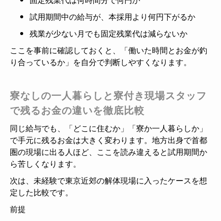
試用期間中の給与が、本採用より何円下がるか
残業が少ない月でも固定残業代は減らないか
ここを事前に確認しておくと、「働いた時間とお金が釣
り合っているか」を自分で判断しやすくなります。
寮なしの一人暮らしと寮付き現場スタッフ
で残るお金の違いを徹底比較
同じ給与でも、「どこに住むか」「寮か一人暮らしか」
で手元に残るお金は大きく変わります。地方出身で首都
圏の現場に出る人ほど、ここを読み違えると試用期間か
ら苦しくなります。
次は、未経験で東京近郊の解体現場に入ったケースを想
定した比較です。
前提