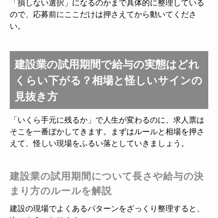
「損しない選択」になるのかまで具体的に整理している
ので、応募前にここだけは押さえてから動いてくださ
い。
建設業の試用期間で給与の実態はどれ
くらい下がる？相場と怪しいサインの
見抜き方
「いくら手元に残るか」で人生が変わるのに、求人票は
そこを一番ぼかしてきます。まずはルールと相場を押さ
えて、怪しい現場をふるい落としていきましょう。
建設業の試用期間について長さや給与の決
まり方のルールを解説
建設の現場でよくあるパターンをざっくり整理すると、