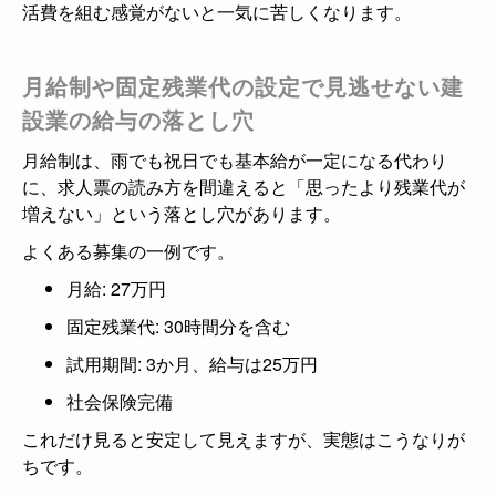
活費を組む感覚がないと一気に苦しくなります。
月給制や固定残業代の設定で見逃せない建
設業の給与の落とし穴
月給制は、雨でも祝日でも基本給が一定になる代わり
に、求人票の読み方を間違えると「思ったより残業代が
増えない」という落とし穴があります。
よくある募集の一例です。
月給: 27万円
固定残業代: 30時間分を含む
試用期間: 3か月、給与は25万円
社会保険完備
これだけ見ると安定して見えますが、実態はこうなりが
ちです。