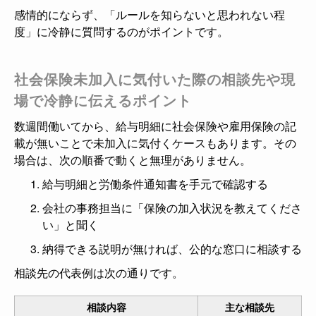
感情的にならず、「ルールを知らないと思われない程
度」に冷静に質問するのがポイントです。
社会保険未加入に気付いた際の相談先や現
場で冷静に伝えるポイント
数週間働いてから、給与明細に社会保険や雇用保険の記
載が無いことで未加入に気付くケースもあります。その
場合は、次の順番で動くと無理がありません。
給与明細と労働条件通知書を手元で確認する
会社の事務担当に「保険の加入状況を教えてくださ
い」と聞く
納得できる説明が無ければ、公的な窓口に相談する
相談先の代表例は次の通りです。
相談内容
主な相談先