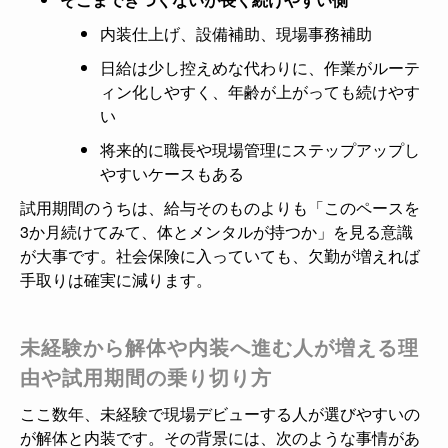
内装仕上げ、設備補助、現場事務補助
日給は少し控えめな代わりに、作業がルーテ
ィン化しやすく、年齢が上がっても続けやす
い
将来的に職長や現場管理にステップアップし
やすいケースもある
試用期間のうちは、給与そのものよりも「このペースを
3か月続けてみて、体とメンタルが持つか」を見る意識
が大事です。社会保険に入っていても、欠勤が増えれば
手取りは確実に減ります。
未経験から解体や内装へ進む人が増える理
由や試用期間の乗り切り方
ここ数年、未経験で現場デビューする人が選びやすいの
が解体と内装です。その背景には、次のような事情があ