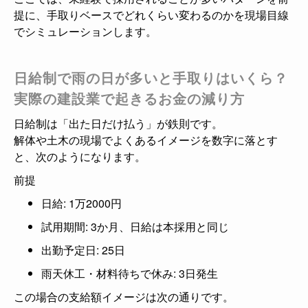
提に、手取りベースでどれくらい変わるのかを現場目線
でシミュレーションします。
日給制で雨の日が多いと手取りはいくら？
実際の建設業で起きるお金の減り方
日給制は「出た日だけ払う」が鉄則です。
解体や土木の現場でよくあるイメージを数字に落とす
と、次のようになります。
前提
日給: 1万2000円
試用期間: 3か月、日給は本採用と同じ
出勤予定日: 25日
雨天休工・材料待ちで休み: 3日発生
この場合の支給額イメージは次の通りです。