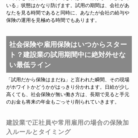
いる」状態はかなり防げます。試用の期間は、会社があ
なたを見る時間であると同時に、あなたが会社の給与や
保険の運用を見極める時間でもあります。
社会保険や雇用保険はいつからスター
ト？建設業の試用期間中に絶対外せな
い最低ライン
「試用だから保険はまだね」と言われた瞬間、その現場
がホワイトかどうかがはっきり分かれます。日給が少し
高くても、社会保険が無い働き方は、長期で見ると手元
のお金も将来の年金もごっそり削られていきます。
建設業で正社員や常用雇用の場合の保険加
入ルールとタイミング