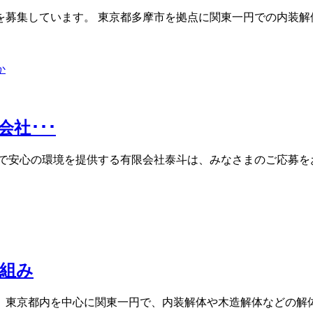
募集しています。 東京都多摩市を拠点に関東一円での内装解
社･･･
で安心の環境を提供する有限会社泰斗は、みなさまのご応募をお
組み
。東京都内を中心に関東一円で、内装解体や木造解体などの解体