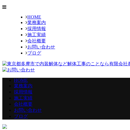
HOME
業務案内
採用情報
施工実績
会社概要
お問い合わせ
ブログ
HOME
業務案内
採用情報
施工実績
会社概要
お問い合わせ
ブログ