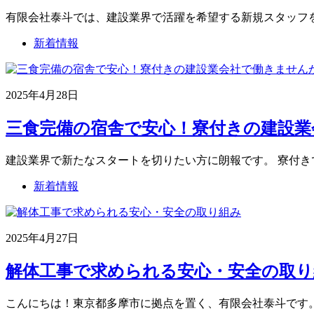
有限会社泰斗では、建設業界で活躍を希望する新規スタッフを
新着情報
2025年4月28日
三食完備の宿舎で安心！寮付きの建設業会
建設業界で新たなスタートを切りたい方に朗報です。 寮付き
新着情報
2025年4月27日
解体工事で求められる安心・安全の取り
こんにちは！東京都多摩市に拠点を置く、有限会社泰斗です