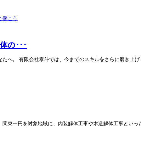
の･･･
たへ。 有限会社泰斗では、今までのスキルをさらに磨き上げ
、関東一円を対象地域に、内装解体工事や木造解体工事といった