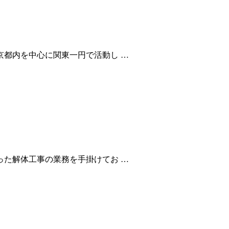
都内を中心に関東一円で活動し …
た解体工事の業務を手掛けてお …