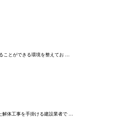
ることができる環境を整えてお …
解体工事を手掛ける建設業者で …