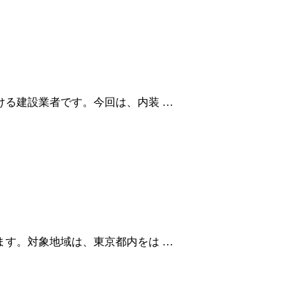
る建設業者です。今回は、内装 …
す。対象地域は、東京都内をは …