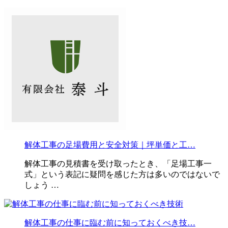
解体工事の足場費用と安全対策｜坪単価と工…
解体工事の見積書を受け取ったとき、「足場工事一
式」という表記に疑問を感じた方は多いのではないで
しょう …
解体工事の仕事に臨む前に知っておくべき技…