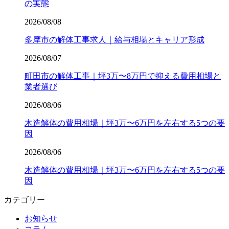
の実態
2026/08/08
多摩市の解体工事求人｜給与相場とキャリア形成
2026/08/07
町田市の解体工事｜坪3万〜8万円で抑える費用相場と
業者選び
2026/08/06
木造解体の費用相場｜坪3万〜6万円を左右する5つの要
因
2026/08/06
木造解体の費用相場｜坪3万〜6万円を左右する5つの要
因
カテゴリー
お知らせ