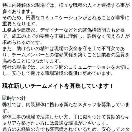
特に内装解体の現場では、様々な職種の人々と連携する事が
多々あります。
そのため、円滑なコミュニケーションがとれることが非常に
重要となります。
工務店や建築家、デザイナーなどとの関係構築能力も必要
で、施工の上での要望を正確に理解し、誤解なく伝える力が
求められるのです。
また、助け合いの精神は現場の安全を守る上で不可欠であ
り、チームメンバーとの信頼関係を築くことは業務の品質を
高めることにつながります。
弊社の現場では、スタッフ間のコミュニケーションを大切に
し、安心して働ける職場環境の提供に努めています。
現在新しいチームメイトを募集しています！
弊社では、内装解体に携わる新たなスタッフを募集していま
す。
解体工事の現場で活躍したい方、手に職をつけて長期的なキ
ャリアを築きたい方には最適な環境がございます。
遠方の未経験の方でも寮完備されているため、安心してスタ