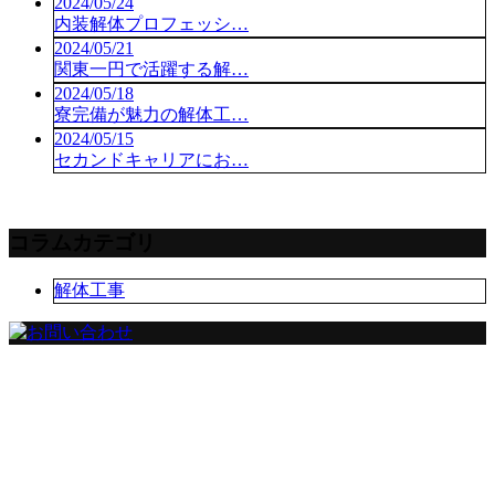
2024/05/24
内装解体プロフェッシ…
2024/05/21
関東一円で活躍する解…
2024/05/18
寮完備が魅力の解体工…
2024/05/15
セカンドキャリアにお…
コラムカテゴリ
解体工事