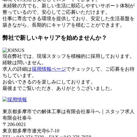
未経験の方でも、新しい生活に順応しやすいサポート体制が
整っているので、安心してご応募いただけます。
仕事に専念できる環境を提供しており、安定した生活基盤を
築きながら、長期的にキャリアを積むことができます。
弊社で新しいキャリアを始めませんか？
現在弊社では、現場スタッフを積極的に採用しております。
経験は問いません。
求人の詳細は
採用情報ページ
でチェックして、ご応募をお待
ちしています。
お会いできるのを楽しみにしております。
最後までご覧いただき、ありがとうございました。
東京都多摩市での解体工事は有限会社泰斗へ｜スタッフ求人
有限会社泰斗
〒206-0021
東京都多摩市連光寺6-7-10