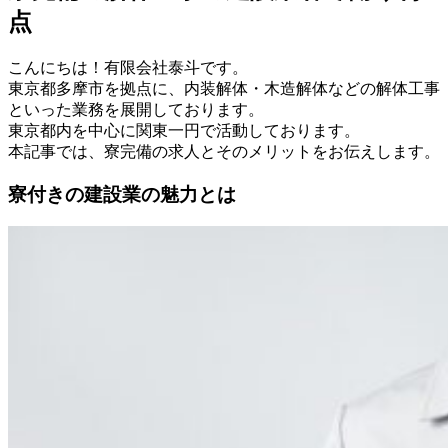
点
こんにちは！有限会社泰斗です。
東京都多摩市を拠点に、内装解体・木造解体などの解体工事
といった業務を展開しております。
東京都内を中心に関東一円で活動しております。
本記事では、寮完備の求人とそのメリットをお伝えします。
寮付きの建設業の魅力とは