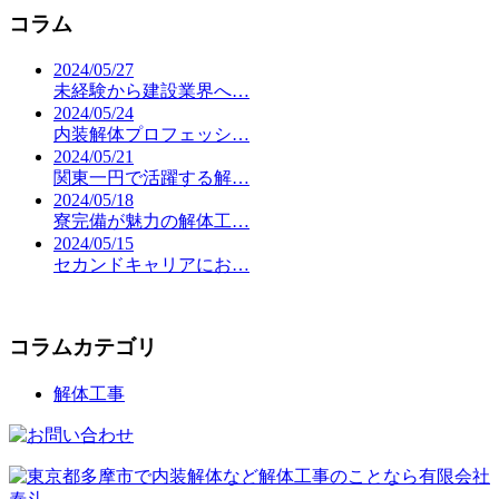
コラム
2024/05/27
未経験から建設業界へ…
2024/05/24
内装解体プロフェッシ…
2024/05/21
関東一円で活躍する解…
2024/05/18
寮完備が魅力の解体工…
2024/05/15
セカンドキャリアにお…
コラムカテゴリ
解体工事